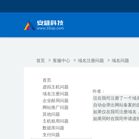
首页
客服中心
域名注册问题
域名问题
首页
虚拟主机问题
作者：
域名注册问题
仅在我司注册了一个域名
企业邮局问题
自动会弹出网站备案的
网站推广问题
如果仅在我司注册域名，未
其他问题
如果同时在我司申请虚
主机租用问题
数据库问题
支付问题