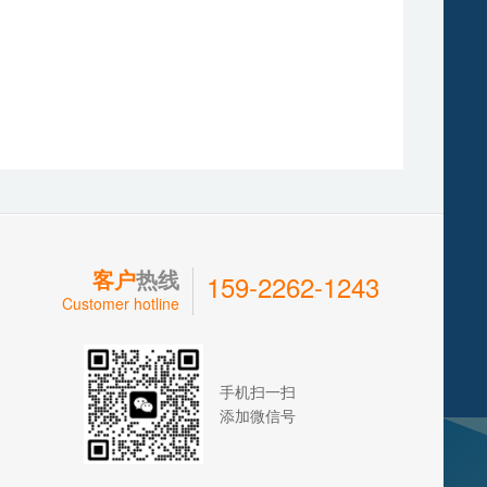
客户
热线
159-2262-1243
Customer hotline
手机扫一扫
添加微信号