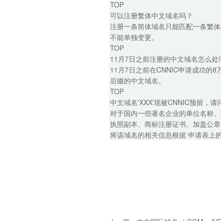
TOP
可以注册繁体中文域名吗？
注册一条简体域名只能匹配一条繁体
不能单独变更。
TOP
11月7日之前注册的中文域名怎么处
11月7日之前在CNNIC申请成功的
后缀的中文域名。
TOP
中文域名'XXX'现被CNNIC预留
对于国内一些著名企业的单位名称、
执照副本、商标注册证书、加盖公章
将该域名的相关信息根据 申请表上