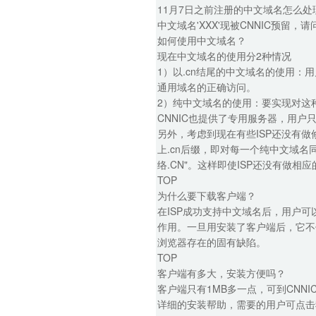
11月7日之前注册的中文域名怎么处
中文域名'XXX'现被CNNIC预留
如何使用中文域名？
现在中文域名的使用分2种情况
1）以.cn结尾的中文域名的使用：
通用域名的正确访问。
2）纯中文域名的使用：要实现对这
CNNIC也提供了专用服务器，用
另外，考虑到现在有些ISP还没有做
上.cn后缀，即对每一个纯中文域名同
络.CN"。这样即使ISP还没有做
TOP
为什么要下载客户端？
在ISP成功支持中文域名后，用户
作用。一旦用安装了客户端后，它不
浏览器存在的固有缺陷。
TOP
客户端有多大，安装方便吗？
客户端只有1MB多一点，可到CNN
详细的安装帮助，需要的用户可点击