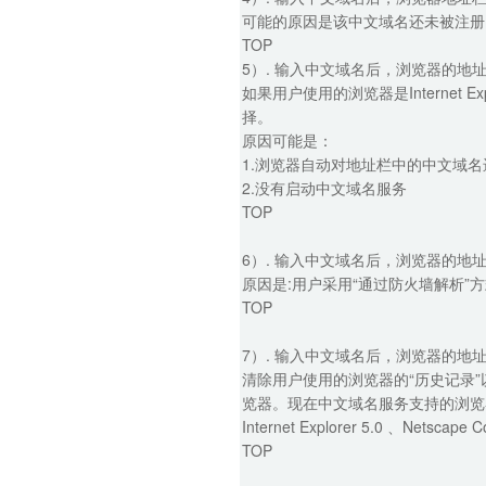
可能的原因是该中文域名还未被注册
TOP
5）. 输入中文域名后，浏览器的地
如果用户使用的浏览器是Internet Ex
择。
原因可能是：
1.浏览器自动对地址栏中的中文域名
2.没有启动中文域名服务
TOP
6）. 输入中文域名后，浏览器的地址
原因是:用户采用“通过防火墙解析
TOP
7）. 输入中文域名后，浏览器的地址
清除用户使用的浏览器的“历史记录
览器。现在中文域名服务支持的浏览
Internet Explorer 5.0 、Netscape 
TOP