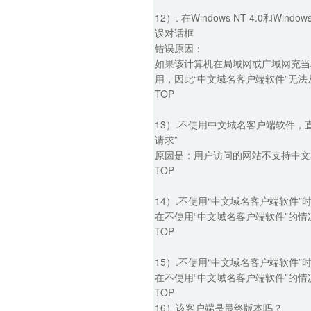
12）. 在Windows NT 4.0和
误对话框
错误原因：
如果该计算机在局域网或广域网充当
用，因此“中文域名客户端软件”无
TOP
13）.不使用中文域名客户端软件，直接访问
请求”
原因是：用户访问的网站不支持中文
TOP
14）.不使用“中文域名客户端软件”
在不使用“中文域名客户端软件”的情况
TOP
15）.不使用“中文域名客户端软件”时
在不使用“中文域名客户端软件”的情
TOP
16）该客户端是最终版本吗？