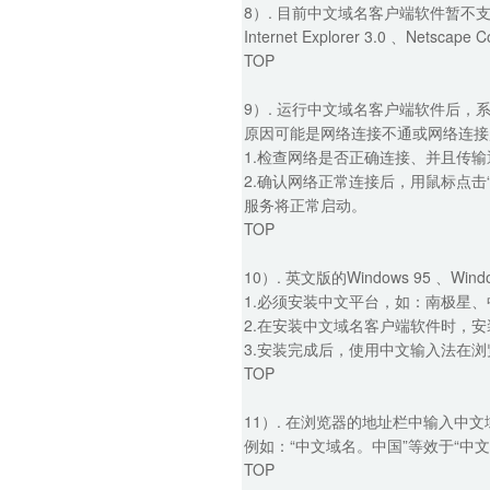
8）. 目前中文域名客户端软件暂不
Internet Explorer 3.0 、Netscape 
TOP
9）. 运行中文域名客户端软件后，
原因可能是网络连接不通或网络连接
1.检查网络是否正确连接、并且传
2.确认网络正常连接后，用鼠标点击
服务将正常启动。
TOP
10）. 英文版的Windows 95 、Win
1.必须安装中文平台，如：南极星
2.在安装中文域名客户端软件时，
3.安装完成后，使用中文输入法在
TOP
11）. 在浏览器的地址栏中输入中
例如：“中文域名。中国”等效于“中文
TOP