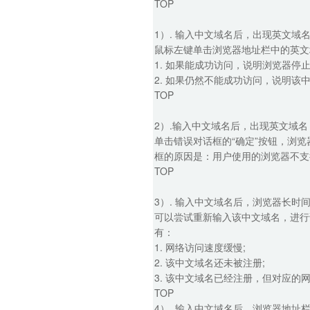
TOP
1）. 输入中文域名后，出现英文域
鼠标左键单击浏览器地址栏中的英文域名
1. 如果能成功访问，说明浏览器
2. 如果仍然不能成功访问，说明
TOP
2）.输入中文域名后，出现英文域
单击错误对话框的“确定”按钮，浏
框的原因是：用户使用的浏览器不支
TOP
3）. 输入中文域名后，浏览器长时间
可以尝试重新输入该中文域名，进行
有：
1. 网络访问速度缓慢;
2. 该中文域名还未被注册;
3. 该中文域名已经注册，但对应的
TOP
4）. 输入中文域名后，浏览器地址