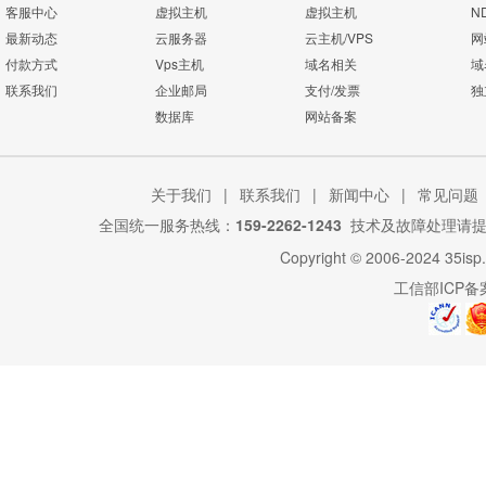
客服中心
虚拟主机
虚拟主机
N
最新动态
云服务器
云主机/VPS
网
付款方式
Vps主机
域名相关
域
联系我们
企业邮局
支付/发票
独
数据库
网站备案
关于我们
|
联系我们
|
新闻中心
|
常见问题
全国统一服务热线：
159-2262-1243
技术及故障处理请
Copyright © 2006-2024
35isp
工信部ICP