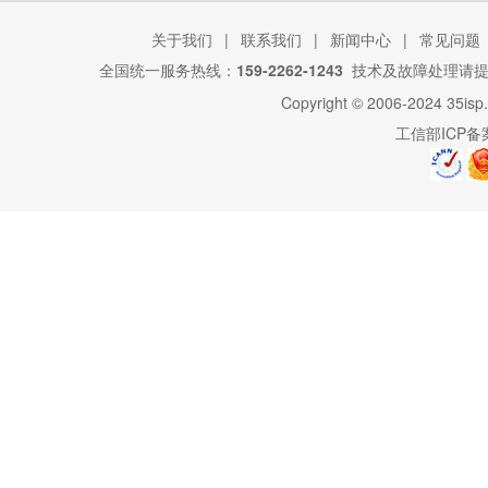
关于我们
|
联系我们
|
新闻中心
|
常见问题
全国统一服务热线：
159-2262-1243
技术及故障处理请
Copyright © 2006-2024
35isp
工信部ICP