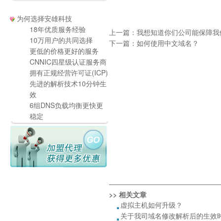
为何选择安雄科技
18年优质服务经验
上一篇：
我想知道你们公司能保障我
10万用户的共同选择
下一篇：
如何使用中文域名？
更低的价格更好的服务
CNNIC四星级认证服务商
拥有正规经营许可证(ICP)
先进的解析技术10分钟生
效
6组DNS负载均衡更快更
稳定
————————————————
>> 相关文章
虚拟主机如何升级？
关于我司域名修改解析后的生效