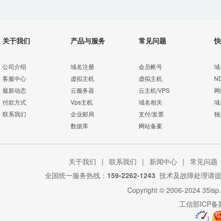
关于我们
产品与服务
常见问题
快
公司介绍
域名注册
会员帐号
域
客服中心
虚拟主机
虚拟主机
N
最新动态
云服务器
云主机/VPS
网
付款方式
Vps主机
域名相关
域
联系我们
企业邮局
支付/发票
独
数据库
网站备案
关于我们
|
联系我们
|
新闻中心
|
常见问题
全国统一服务热线：
159-2262-1243
技术及故障处理请
Copyright © 2006-2024
35isp
工信部ICP