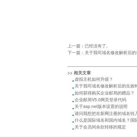
上一篇：已经没有了。
下一篇：
关于我司域名修改解析后的
————————————————
>> 相关文章
虚拟主机如何升级？
关于我司域名修改解析后的生效
如何获得购买企业邮局的赠品？
企业邮局V5.0网页登录代码
关于asp.net版本设置的说明
请问我想把在新网注册的域名转
什么是国际域名和国内域名？国
关于会员间余款转移的规定