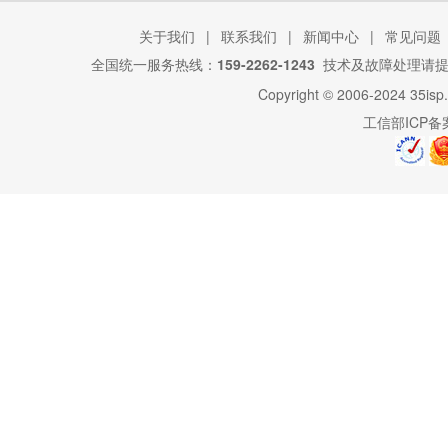
关于我们
|
联系我们
|
新闻中心
|
常见问题
全国统一服务热线：
159-2262-1243
技术及故障处理请
Copyright © 2006-2024
35isp
工信部ICP