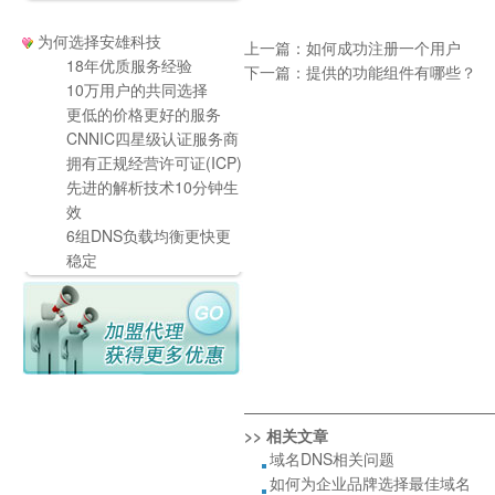
为何选择安雄科技
上一篇：
如何成功注册一个用户
18年优质服务经验
下一篇：
提供的功能组件有哪些？
10万用户的共同选择
更低的价格更好的服务
CNNIC四星级认证服务商
拥有正规经营许可证(ICP)
先进的解析技术10分钟生
效
6组DNS负载均衡更快更
稳定
————————————————
>> 相关文章
域名DNS相关问题
如何为企业品牌选择最佳域名