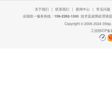
关于我们
|
联系我们
|
新闻中心
|
常见问题
全国统一服务热线：
159-2262-1243
技术及故障处理请
Copyright © 2006-2024
35isp
工信部ICP