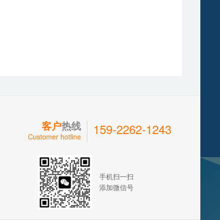
客户
热线
159-2262-1243
Customer hotline
手机扫一扫
添加微信号