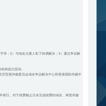
数字等；2）与域名注册人私下协调解决；3）通过争议解
决机构提出投诉。
际经济贸易仲裁委员会域名争议解决中心和香港国际仲裁中
同申请日。对于续费截止日未完成续费的域名，将暂停服