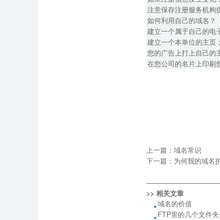
注意保存注册服务机构
如何利用自己的域名？
建立一个属于自己的电
建立一个本单位的主页
您的广告上打上自己的
在您公司的名片上印刷
上一篇：
域名常识
下一篇：
为何我的域名
——————————
>> 相关文章
域名的价值
FTP里的几个文件