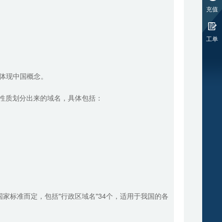
充值
工单
出体现中国概念。
构的性质划分出来的域名，具体包括：
家标准而定，包括"行政区域名"34个，适用于我国的各