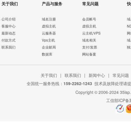
关于我们
产品与服务
常见问题
快
公司介绍
域名注册
会员帐号
域
客服中心
虚拟主机
虚拟主机
N
最新动态
云服务器
云主机/VPS
网
付款方式
Vps主机
域名相关
域
联系我们
企业邮局
支付/发票
独
数据库
网站备案
关于我们
|
联系我们
|
新闻中心
|
常见问题
全国统一服务热线：
159-2262-1243
技术及故障处理请
Copyright © 2006-2024
35isp
工信部ICP