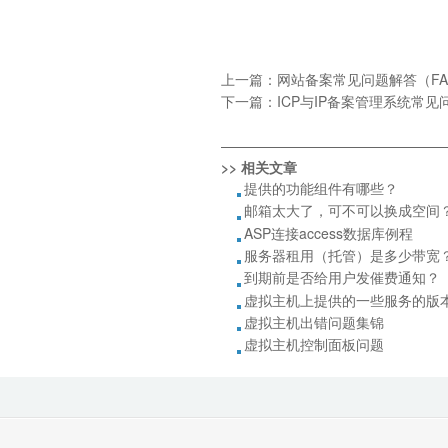
上一篇：
网站备案常见问题解答（FA
下一篇：
ICP与IP备案管理系统常见
————————————————
>> 相关文章
提供的功能组件有哪些？
邮箱太大了，可不可以换成空间
ASP连接access数据库例程
服务器租用（托管）是多少带宽
到期前是否给用户发催费通知？
虚拟主机上提供的一些服务的版
虚拟主机出错问题集锦
虚拟主机控制面板问题