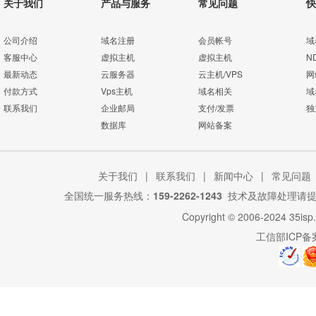
关于我们
产品与服务
常见问题
快
公司介绍
域名注册
会员帐号
域
客服中心
虚拟主机
虚拟主机
N
最新动态
云服务器
云主机/VPS
网
付款方式
Vps主机
域名相关
域
联系我们
企业邮局
支付/发票
独
数据库
网站备案
关于我们
|
联系我们
|
新闻中心
|
常见问题
全国统一服务热线：
159-2262-1243
技术及故障处理请
Copyright © 2006-2024
35isp
工信部ICP