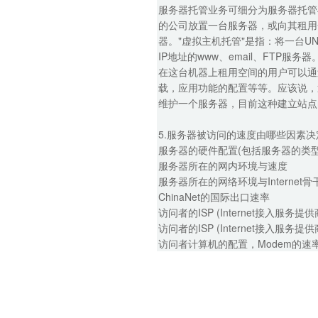
服务器托管业务可细分为服务器托管与虚拟主机
的公司放置一台服务器，或向其租用一
器。"虚拟主机托管"是指：将一台U
IP地址的www、email、FT
在这台机器上租用空间的用户可以通
载，应用功能的配置等等。应该说，
维护一个服务器，目前这种建立站点
5.服务器被访问的速度由哪些因素决
服务器的硬件配置(包括服务器的类型
服务器所在的网内环境与速度
服务器所在的网络环境与Internet
ChinaNet的国际出口速率
访问者的ISP (Internet接入服务提
访问者的ISP (Internet接入服
访问者计算机的配置，Modem的速