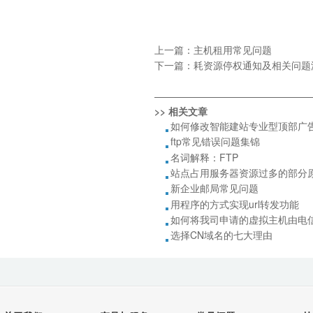
上一篇：
主机租用常见问题
下一篇：
耗资源停权通知及相关问题
————————————————
>> 相关文章
如何修改智能建站专业型顶部广
ftp常见错误问题集锦
名词解释：FTP
站点占用服务器资源过多的部分
新企业邮局常见问题
用程序的方式实现url转发功能
如何将我司申请的虚拟主机由电
选择CN域名的七大理由